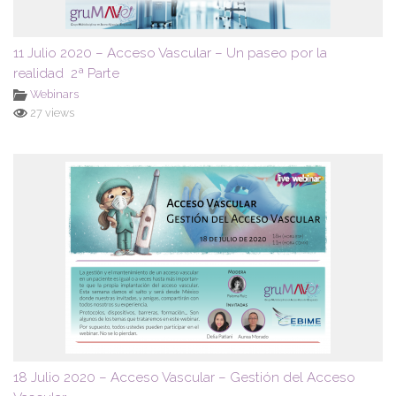
11 Julio 2020 – Acceso Vascular – Un paseo por la
realidad 2ª Parte
Webinars
27 views
18 Julio 2020 – Acceso Vascular – Gestión del Acceso