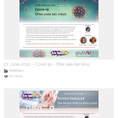
27 Junio 2020 – Covid 19 – Otra cara del Virus
Webinars
16 views