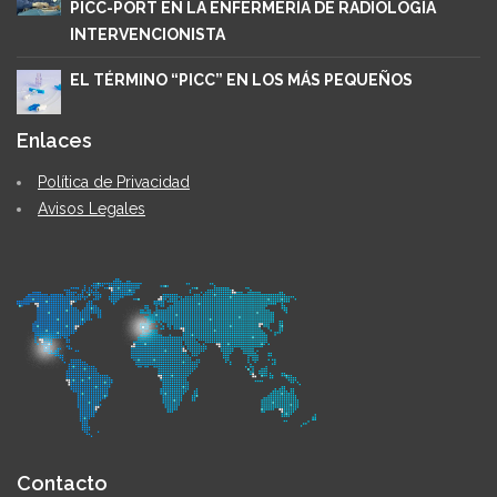
PICC-PORT EN LA ENFERMERÍA DE RADIOLOGÍA
INTERVENCIONISTA
EL TÉRMINO “PICC” EN LOS MÁS PEQUEÑOS
Enlaces
Política de Privacidad
Avisos Legales
Contacto