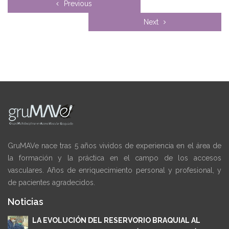
Previous
Next
GruMAVe nace tras 5 años vividos de experiencia en el área de
la formación y la práctica en el campo de los accesos
vasculares. Años de enriquecimiento personal y profesional, y
de pacientes agradecidos.
Noticias
LA EVOLUCIÓN DEL RESERVORIO BRAQUIAL AL